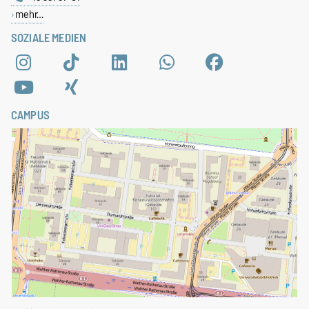
mehr…
SOZIALE MEDIEN
CAMPUS